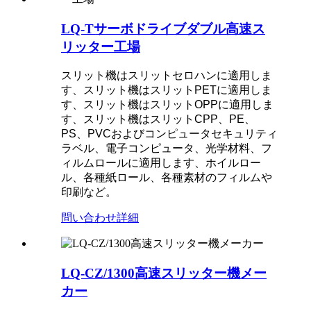
LQ-Tサーボドライブダブル高速ス
リッター工場
スリット機はスリットセロハンに適用しま
す、スリット機はスリットPETに適用しま
す、スリット機はスリットOPPに適用しま
す、スリット機はスリットCPP、PE、
PS、PVCおよびコンピュータセキュリティ
ラベル、電子コンピュータ、光学材料、フ
ィルムロールに適用します、ホイルロー
ル、各種紙ロール、各種素材のフィルムや
印刷など。
問い合わせ
詳細
LQ-CZ/1300高速スリッター機メー
カー