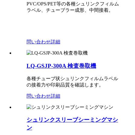
PVC/OPS/PET等の各種シュリンクフィルム
ラベル、チューブラー成形、中間接着。
問い合わせ
詳細
LQ-GSJP-300A 検査巻取機
各種チューブ状シュリンクフィルムラベル
の接着力や印刷品質を確認します。
問い合わせ
詳細
シュリンクスリーブシーミングマシ
ン