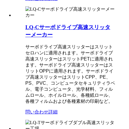
LQ-Cサーボドライブ高速スリッタ
ーメーカー
サーボドライブ高速スリッターはスリット
セロハンに適用されます。サーボドライブ
高速スリッターはスリットPETに適用され
ます。サーボドライブ高速スリッターはス
リットOPPに適用されます。サーボドライ
ブ高速スリッターはスリットCPP、PE、
PS、PVC、コンピュータセキュリティラベ
ル、電子コンピュータ、光学材料、フィル
ムロール、ホイルロール、各種紙ロール、
各種フィルムおよび各種素材の印刷など。
問い合わせ
詳細