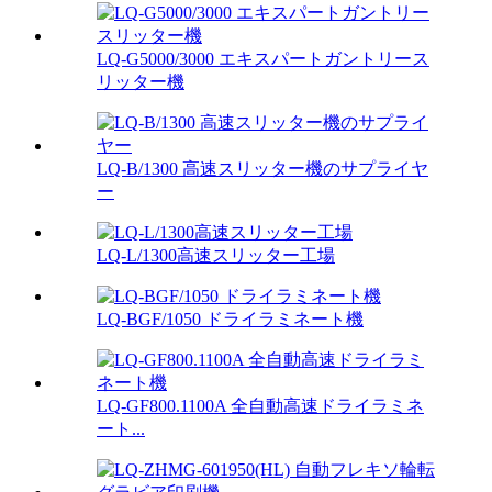
LQ-G5000/3000 エキスパートガントリース
リッター機
LQ-B/1300 高速スリッター機のサプライヤ
ー
LQ-L/1300高速スリッター工場
LQ-BGF/1050 ドライラミネート機
LQ-GF800.1100A 全自動高速ドライラミネ
ート...