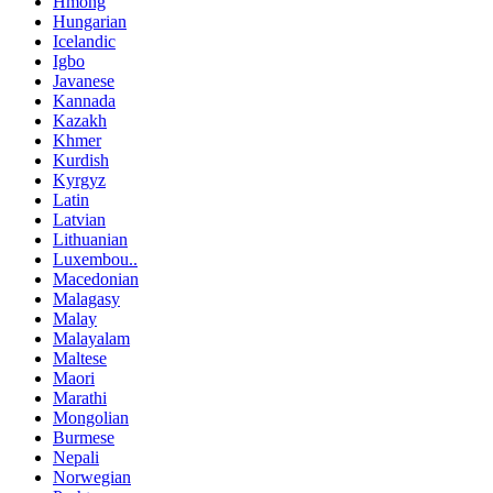
Hmong
Hungarian
Icelandic
Igbo
Javanese
Kannada
Kazakh
Khmer
Kurdish
Kyrgyz
Latin
Latvian
Lithuanian
Luxembou..
Macedonian
Malagasy
Malay
Malayalam
Maltese
Maori
Marathi
Mongolian
Burmese
Nepali
Norwegian