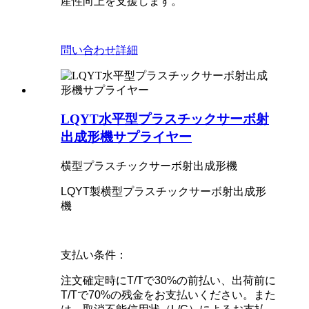
産性向上を支援します。
問い合わせ
詳細
LQYT水平型プラスチックサーボ射
出成形機サプライヤー
横型プラスチックサーボ射出成形機
LQYT製横型プラスチックサーボ射出成形
機
支払い条件：
注文確定時にT/Tで30%の前払い、出荷前に
T/Tで70%の残金をお支払いください。また