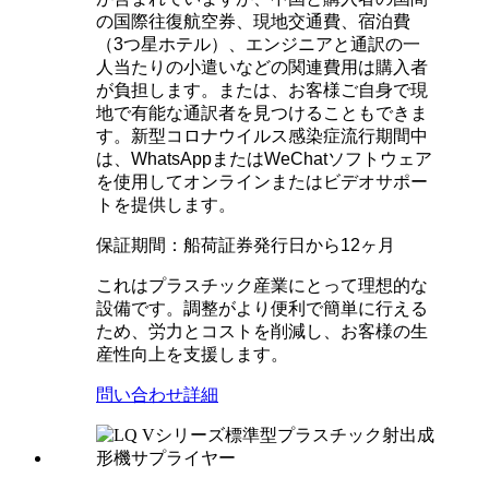
の国際往復航空券、現地交通費、宿泊費
（3つ星ホテル）、エンジニアと通訳の一
人当たりの小遣いなどの関連費用は購入者
が負担します。または、お客様ご自身で現
地で有能な通訳者を見つけることもできま
す。新型コロナウイルス感染症流行期間中
は、WhatsAppまたはWeChatソフトウェア
を使用してオンラインまたはビデオサポー
トを提供します。
保証期間：船荷証券発行日から12ヶ月
これはプラスチック産業にとって理想的な
設備です。調整がより便利で簡単に行える
ため、労力とコストを削減し、お客様の生
産性向上を支援します。
問い合わせ
詳細