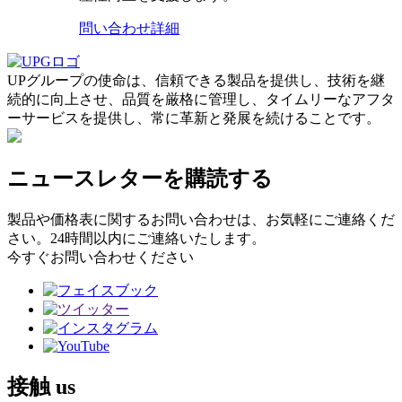
問い合わせ
詳細
UPグループの使命は、信頼できる製品を提供し、技術を継
続的に向上させ、品質を厳格に管理し、タイムリーなアフタ
ーサービスを提供し、常に革新と発展を続けることです。
ニュースレターを購読する
製品や価格表に関するお問い合わせは、お気軽にご連絡くだ
さい。24時間以内にご連絡いたします。
今すぐお問い合わせください
接触
us